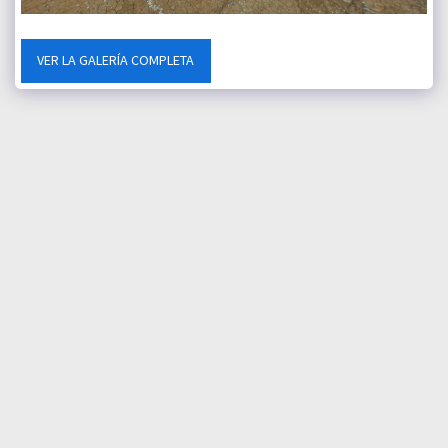
VER LA GALERÍA COMPLETA