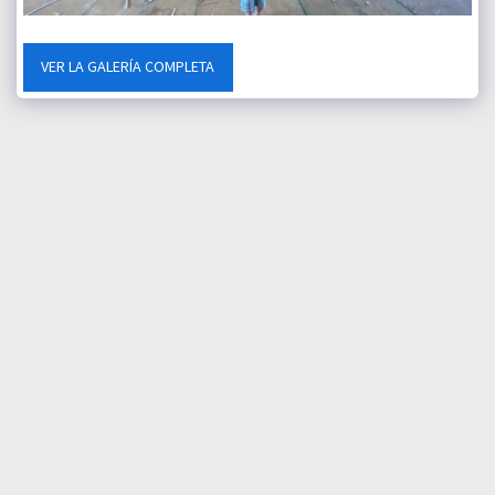
VER LA GALERÍA COMPLETA