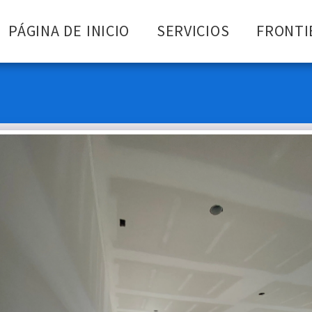
PÁGINA DE INICIO
SERVICIOS
FRONTI