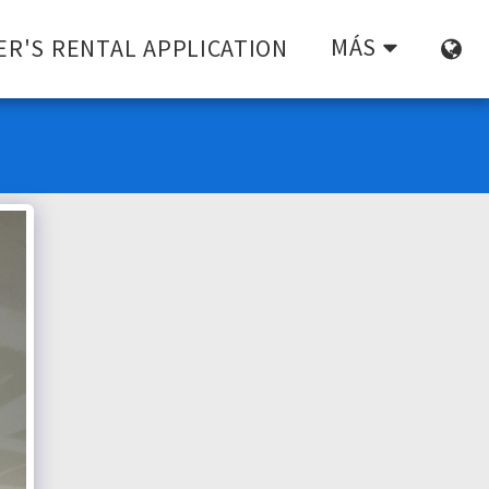
MÁS
ER'S RENTAL APPLICATION