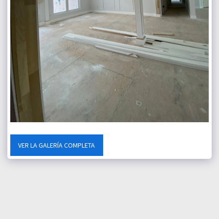
VER LA GALERÍA COMPLETA