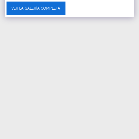
VER LA GALERÍA COMPLETA