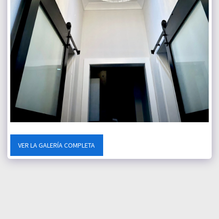
VER LA GALERÍA COMPLETA