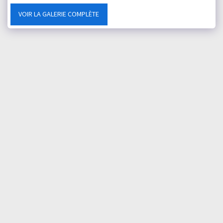
VOIR LA GALERIE COMPLÈTE