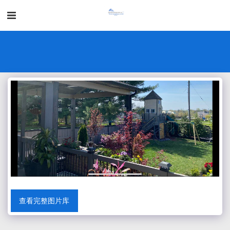
查看完整图片库