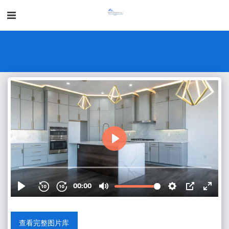
查看完整图片库