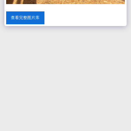
查看完整图片库